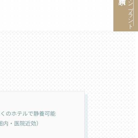
インプラント