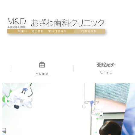
医院紹介
Clinic
Home