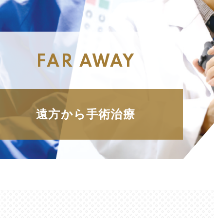
FAR AWAY
遠方から手術治療