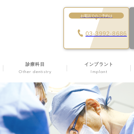
お電話でのご予約は
03-3992-8686
診療科目
インプラント
Other dentistry
Implant