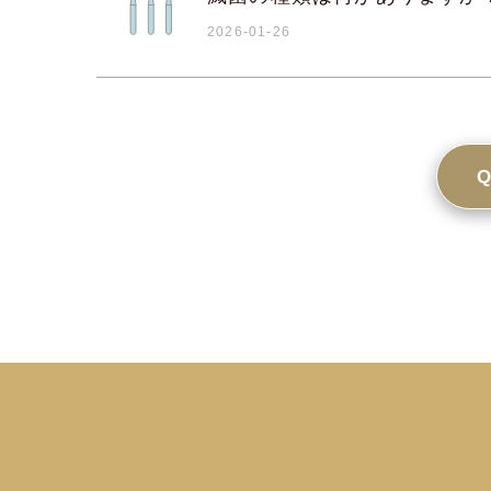
2026-01-26