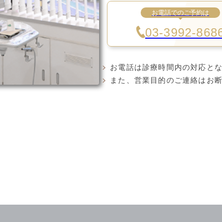
お電話でのご予約は
03-3992-868
お電話は診療時間内の対応と
また、営業目的のご連絡はお