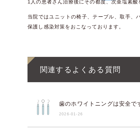
1人の患者さん治療後にその都度、次亜塩素酸
当院ではユニットの椅子、テーブル、取手、
保護し感染対策をおこなっております。
関連するよくある質問
歯のホワイトニングは安全で
2026-01-26