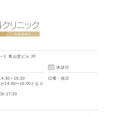
１ 青山堂ビル 2F
休診日
14:30
～
18:20
日曜・祝日
14:00〜16:00となり
0-17:30