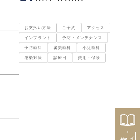
お支払い方法
ご予約
アクセス
インプラント
予防・メンテナンス
予防歯科
審美歯科
小児歯科
感染対策
診療日
費用・保険
資料請求