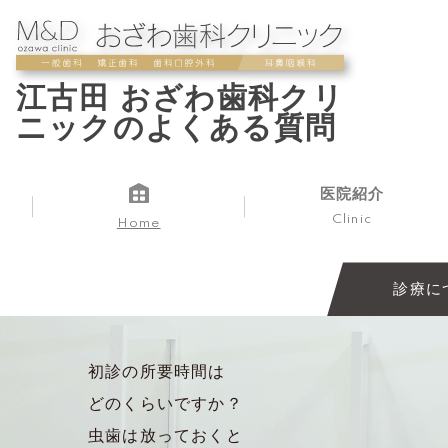
江古田 おざわ歯科クリ
ニックのよくある質問
医院紹介
Clinic
Home
診療に
初診の所要時間は
どのくらいですか？
虫歯は放っておくと