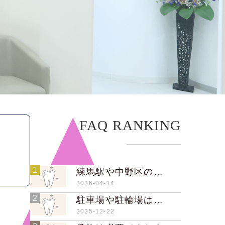
FAQ RANKING
1
練馬駅や中野区の他のエリアから通院されている方はいますか？
2026-04-14
2
駐車場や駐輪場はありますか？
2025-12-22