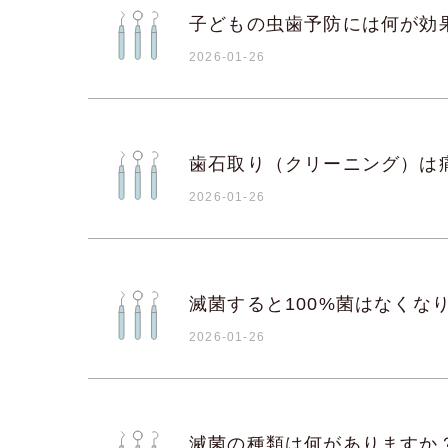
子どもの虫歯予防には何が効
2026-01-26
歯石取り（クリーニング）は
2026-01-26
滅菌すると100%菌はなくな
2026-01-26
滅菌の種類は何がありますか