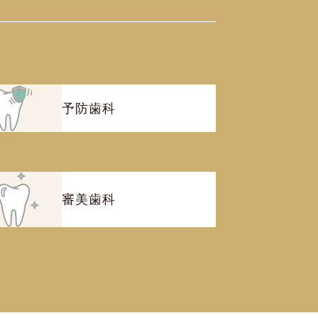
予防歯科
審美歯科