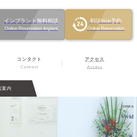
インプラント無料相談
初診Web予約
Online Reservation Implant
Online Reservation
コンタクト
アクセス
Contact
Access
院案内