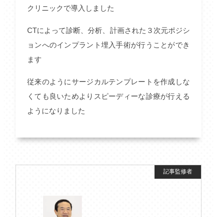
クリニックで導入しました
CTによって診断、分析、計画された３次元ポジシ
ョンへのインプラント埋入手術が行うことができ
ます
従来のようにサージカルテンプレートを作成しな
くても良いためよりスピーディーな診療が行える
ようになりました