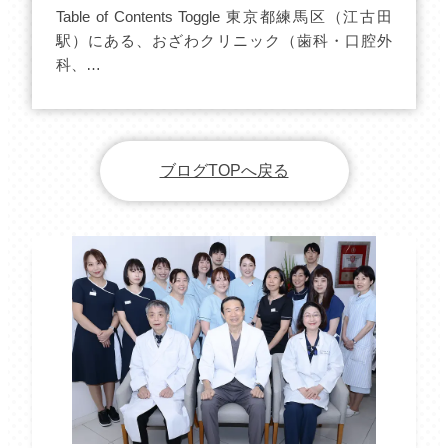
Table of Contents Toggle 東京都練馬区（江古田
駅）にある、おざわクリニック（歯科・口腔外
科、…
ブログTOPへ戻る