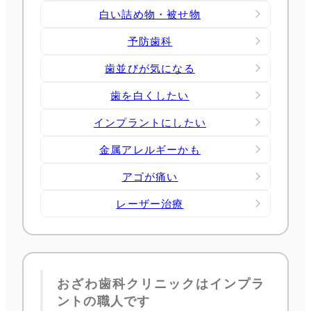
白い詰め物・被せ物
予防歯科
歯並びが気になる
歯を白くしたい
インプラントにしたい
金属アレルギーかも
アゴが痛い
レーザー治療
おざわ歯科クリニックはインプラ
ントの職人です