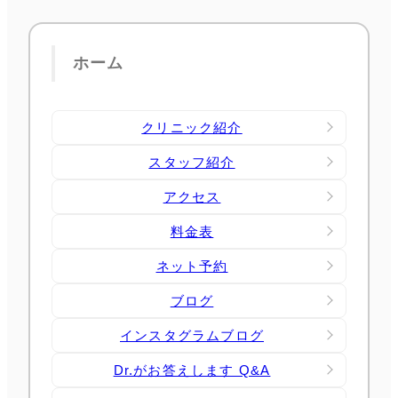
ホーム
クリニック紹介
スタッフ紹介
アクセス
料金表
ネット予約
ブログ
インスタグラムブログ
Dr.がお答えします Q&A