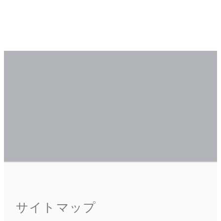
サイトマップ