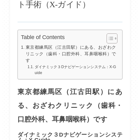
ト手術（X-ガイド）
Table of Contents
東京都練馬区（江古田駅）にある、おざわク
リニック（歯科・口腔外科、耳鼻咽喉科）で
す
ダイナミック３Dナビゲーションシステム：X-G
uide
東京都練馬区（江古田駅）にあ
る、おざわクリニック（歯科・
口腔外科、耳鼻咽喉科）です
ダイナミック３Dナビゲーションシステ
ム：X-Guide