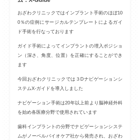
おざわクリニックではインプラント手術のほぼ10
0％の症例にサージカルテンプレートによるガイ
ド手術を行なっております
ガイド手術によってインプラントの埋入ポジショ
ン（深さ、角度、位置）を正確にすることができ
ます
今回おざわクリニックでは３Dナビゲーションシ
ステムX-ガイドを導入しました
ナビゲーション手術は20年以上前より脳神経外科
を始め各医療分野で使用されています
歯科インプラントの分野でナビゲーションシステ
ムがノーベルバイオケア社から発売され、おざわ