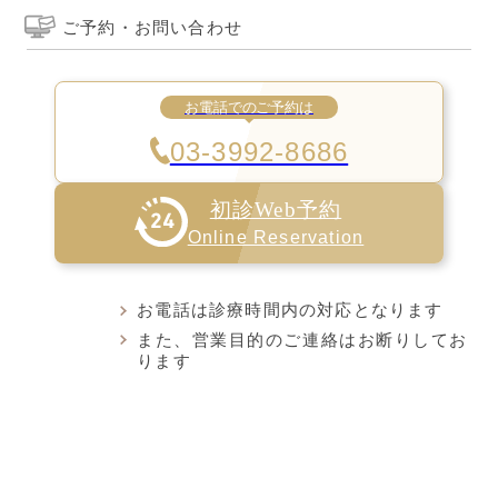
ご予約・お問い合わせ
お電話でのご予約は
03-3992-8686
初診Web予約
Online Reservation
お電話は診療時間内の対応となります
また、営業目的のご連絡はお断りしてお
ります