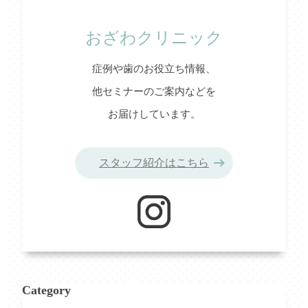
おざわクリニック
症例や歯のお役立ち情報、
他セミナーのご案内などを
お届けしています。
スタッフ紹介はこちら
Category