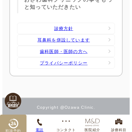
と知っていただきたい
診療方針
耳鼻科を併設しています
歯科医師・医師の方へ
プライバシーポリシー
インプラント
資料請求
Copyright @Ozawa Clinic.
電話
コンタクト
医院紹介
診療科目
初診予約