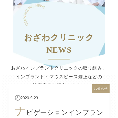
おざわクリニック
NEWS
おざわインプラントクリニックの取り組み、
インプラント・マウスピース矯正などの
治療症例を紹介します。
お知らせ
2020-9-23
ナ
ビゲーションインプラン