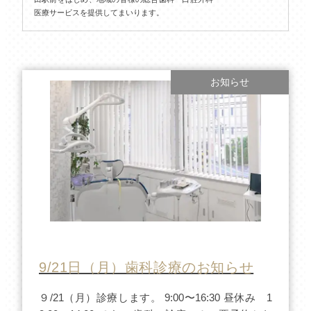
医療サービスを提供してまいります。
お知らせ
9/21日（月）歯科診療のお知らせ
９/21（月）診療します。 9:00〜16:30 昼休み 1