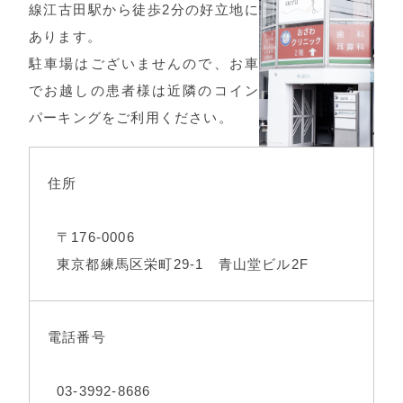
線江古田駅から徒歩2分の好立地に
あります。
駐車場はございませんので、お車
でお越しの患者様は近隣のコイン
パーキングをご利用ください。
住所
〒176-0006
東京都練馬区栄町29-1 青山堂ビル2F
電話番号
03-3992-8686