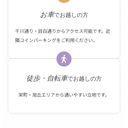
お車
でお越しの方
千川通り・目白通りからアクセス可能です。近
隣コインパーキングをご利用ください。
徒歩・自転車
でお越しの方
栄町・旭丘エリアから通いやすい立地です。