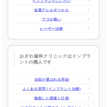
インプラントにしたい
金属アレルギーかも
アゴが痛い
レーザー治療
おざわ歯科クリニックはインプラ
ントの職人です
当院が選ばれる理由
よくある質問 (インプラント治療)
徹底した調査と計画