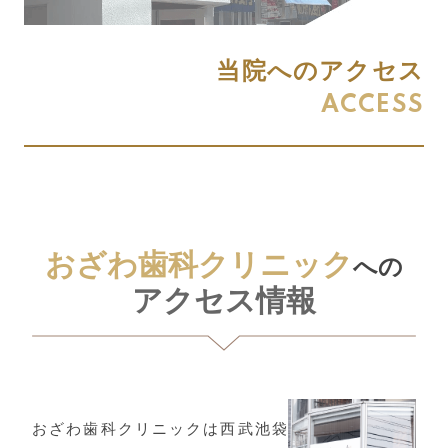
当院へのアクセス
ACCESS
おざわ歯科クリニック
への
アクセス情報
おざわ歯科クリニックは西武池袋