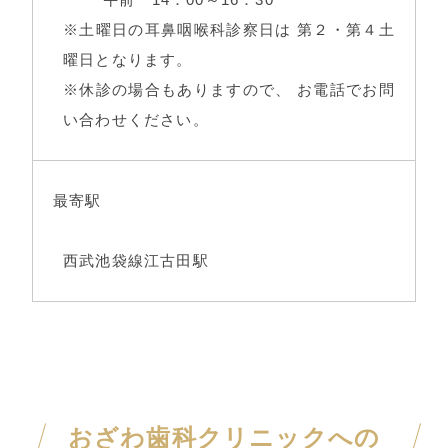
※土曜日の耳鼻咽喉科診察日は 第２・第４土
曜日となります。
※休診の場合もありますので、 お電話でお問
い合わせください。
最寄駅
西武池袋線江古田駅
おざわ歯科クリニックへの