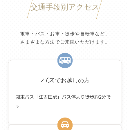
交通手段別アクセス
電車・バス・お車・徒歩や自転車など、
さまざまな方法でご来院いただけます。
バス
でお越しの方
関東バス「江古田駅」バス停より徒歩約2分で
す。