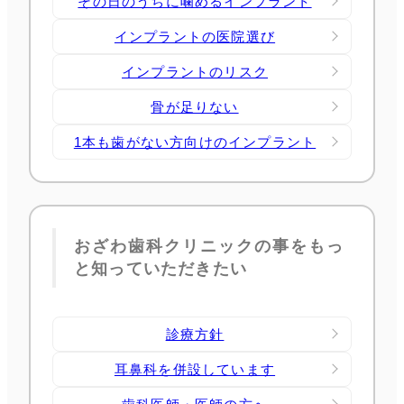
その日のうちに噛めるインプラント
インプラントの医院選び
インプラントのリスク
骨が足りない
1本も歯がない方向けのインプラント
おざわ歯科クリニックの事をもっ
と知っていただきたい
診療方針
耳鼻科を併設しています