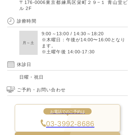
〒176-0006
東京都練馬区栄町２９−１ 青山堂ビ
ル 2F
診療時間
9:00
～
13:00
/
14:30
～
18:20
※木曜日：午後が14:00〜16:00となり
月～土
ます。
※土曜午後 14:00-17:30
休診日
日曜・祝日
ご予約・お問い合わせ
お電話でのご予約は
03-3992-8686