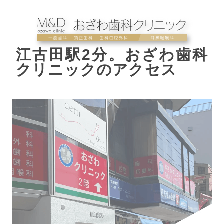
江古田駅2分。おざわ歯科
クリニックのアクセス