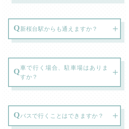
新桜台駅からも通えますか？
車で行く場合、駐車場はありま
すか？
バスで行くことはできますか？