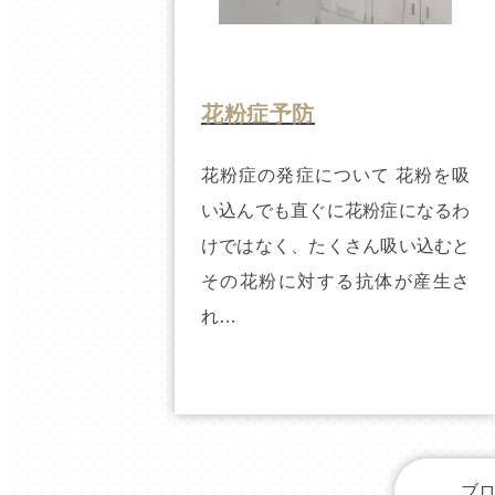
花粉症予防
花粉症の発症について 花粉を吸
い込んでも直ぐに花粉症になるわ
けではなく、たくさん吸い込むと
その花粉に対する抗体が産生さ
れ…
ブロ