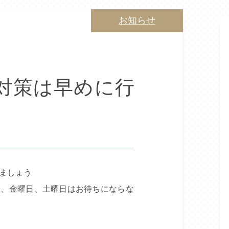
お知らせ
対策は早めに行
ましょう
日、金曜日、土曜日はお待ちにならな