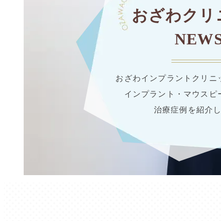
おざわクリ
NEW
おざわインプラントクリニ
インプラント・マウスピ
治療症例を紹介