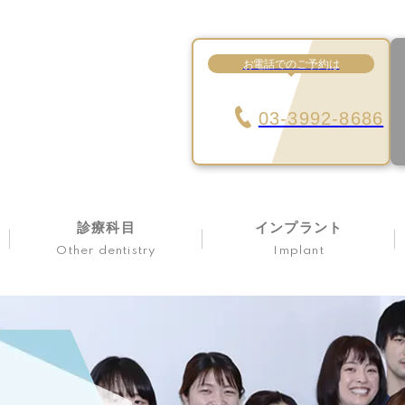
お電話でのご予約は
03-3992-8686
診療科目
インプラント
Other dentistry
Implant