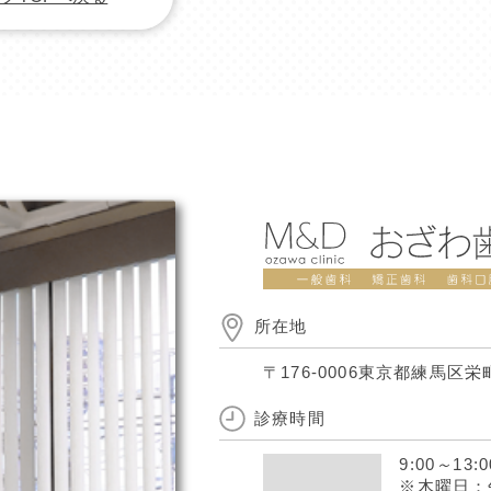
所在地
〒176-0006
東京都練馬区栄町
診療時間
9:00
～
13:0
※木曜日：午