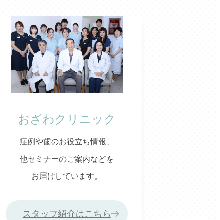
おざわクリニック
症例や歯のお役立ち情報、
他セミナーのご案内などを
お届けしています。
スタッフ紹介はこちら