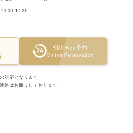
:00-17:30
初診Web予約
6
Online Reservation
の対応となります
連絡はお断りしております