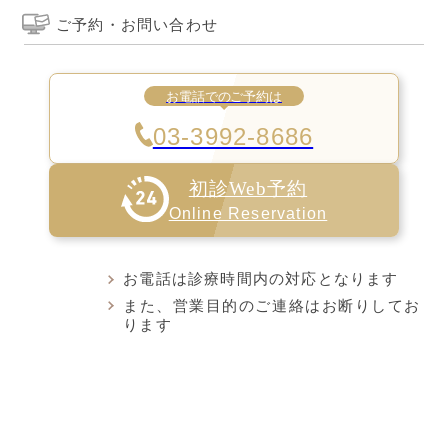
ご予約・お問い合わせ
お電話でのご予約は
03-3992-8686
初診Web予約
Online Reservation
お電話は診療時間内の対応となります
また、営業目的のご連絡はお断りしてお
ります