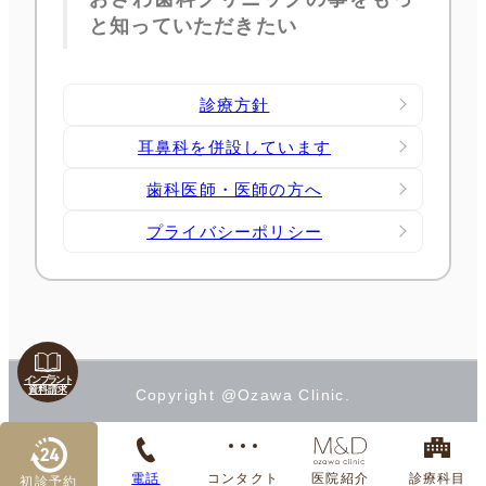
と知っていただきたい
診療方針
耳鼻科を併設しています
歯科医師・医師の方へ
プライバシーポリシー
インプラント
資料請求
Copyright @Ozawa Clinic.
電話
コンタクト
医院紹介
診療科目
初診予約