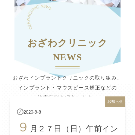
おざわクリニック
NEWS
おざわインプラントクリニックの取り組み、
インプラント・マウスピース矯正などの
治療症例を紹介します。
お知らせ
2020-9-8
９
月２７日（日）午前イン