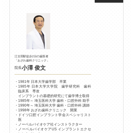
江古田駅徒歩2分の歯医者
「おざわ歯科クリニック」
小澤 俊文
院長
1981年 日本大学歯学部 卒業
1985年 日本大学大学院 歯学研究科 歯科
臨床系 専攻
インプラントの基礎的研究にて歯学博士取得
1985年～ 埼玉医科大学 歯科・口腔外科 助手
1990年～ 埼玉医科大学 歯科・口腔外科 講師
1998年 おざわ歯科クリニック 開業
ドイツ口腔インプラント学会スペシャリスト
医
ノーベルバイオケア社インストラクター
ノーベルバイオケアUS インプラントエクセ