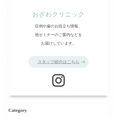
おざわクリニック
症例や歯のお役立ち情報、
他セミナーのご案内などを
お届けしています。
スタッフ紹介はこちら
Category