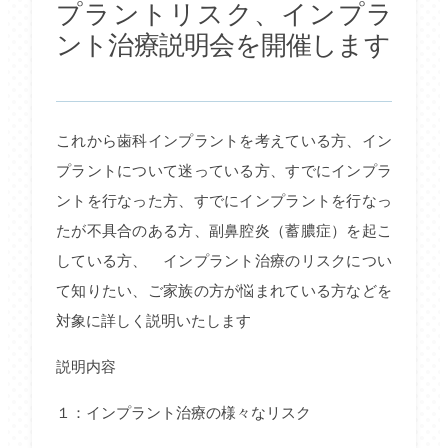
プラントリスク、インプラ
ント治療説明会を開催します
これから歯科インプラントを考えている方、イン
プラントについて迷っている方、すでにインプラ
ントを行なった方、すでにインプラントを行なっ
たが不具合のある方、副鼻腔炎（蓄膿症）を起こ
している方、 インプラント治療のリスクについ
て知りたい、ご家族の方が悩まれている方などを
対象に詳しく説明いたします
説明内容
１：インプラント治療の様々なリスク