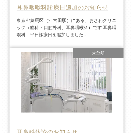
耳鼻咽喉科診療日追加のお知らせ
東京都練馬区（江古田駅）にある、おざわクリニ
ック（歯科・口腔外科、耳鼻咽喉科）です 耳鼻咽
喉科 平日診療日を追加しました…
未分類
耳鼻科休診のお知らせ