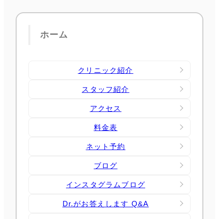
ホーム
クリニック紹介
スタッフ紹介
アクセス
料金表
ネット予約
ブログ
インスタグラムブログ
Dr.がお答えします Q&A