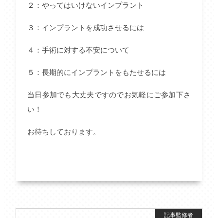
２：やってはいけないインプラント
３：インプラントを成功させるには
４：手術に対する不安について
５：長期的にインプラントをもたせるには
当日参加でも大丈夫ですのでお気軽にご参加下さ
い！
お待ちしております。