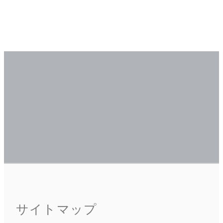
サイトマップ