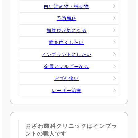
白い詰め物・被せ物
予防歯科
歯並びが気になる
歯を白くしたい
インプラントにしたい
金属アレルギーかも
アゴが痛い
レーザー治療
おざわ歯科クリニックはインプラ
ントの職人です