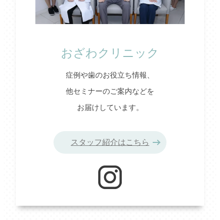
おざわクリニック
症例や歯のお役立ち情報、
他セミナーのご案内などを
お届けしています。
スタッフ紹介はこちら