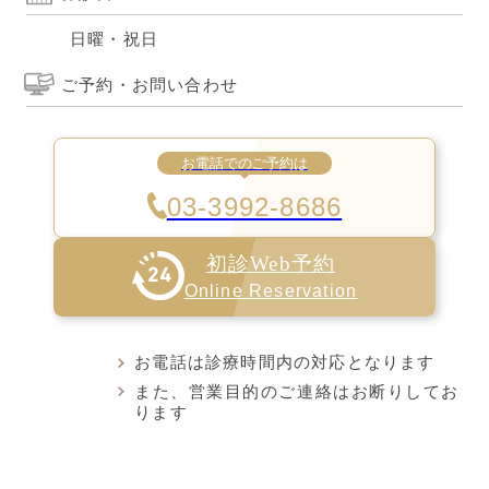
日曜・祝日
ご予約・お問い合わせ
お電話でのご予約は
03-3992-8686
初診Web予約
Online Reservation
お電話は診療時間内の対応となります
また、営業目的のご連絡はお断りしてお
ります