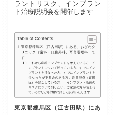
ラントリスク、インプラン
ト治療説明会を開催します
Table of Contents
東京都練馬区（江古田駅）にある、おざわク
リニック（歯科・口腔外科、耳鼻咽喉科）で
す
これから歯科インプラントを考えている方、イ
ンプラントについて迷っている方、すでにイン
プラントを行なった方、すでにインプラントを
行なったが不具合のある方、副鼻腔炎（蓄膿
症）を起こしている方、 インプラント治療の
リスクについて知りたい、ご家族の方が悩まれ
ている方などを対象に詳しく説明いたします
東京都練馬区（江古田駅）にあ