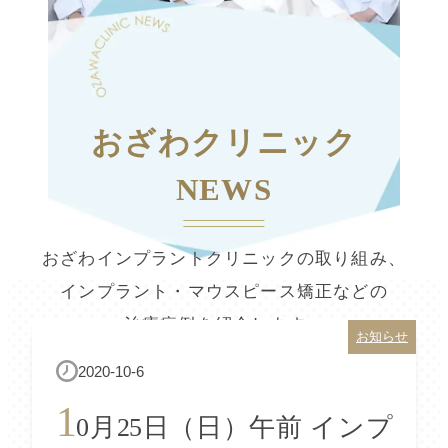
おざわクリニック
NEWS
おざわインプラントクリニックの取り組み、
インプラント・マウスピース矯正などの
治療症例を紹介します。
お知らせ
2020-10-6
1
0月25日（日）午前 インプ