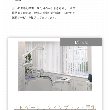
講師
お口の健康と機能、見た目の美しさを考慮し、江古
田駅前をはじめ、地域の皆様の総合歯科・口腔外科
医療サービスを提供してまいります。
お知らせ
ナビゲーションインプラント手術