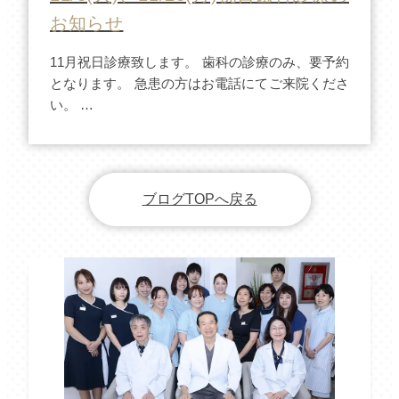
お知らせ
11月祝日診療致します。 歯科の診療のみ、要予約
となります。 急患の方はお電話にてご来院くださ
い。 …
ブログTOPへ戻る