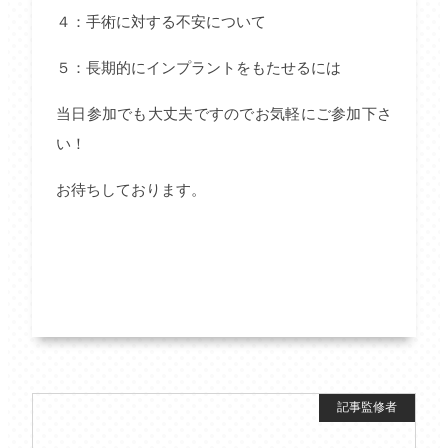
４：手術に対する不安について
５：長期的にインプラントをもたせるには
当日参加でも大丈夫ですのでお気軽にご参加下さ
い！
お待ちしております。