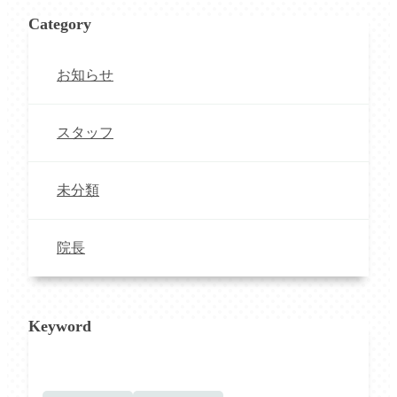
Category
お知らせ
スタッフ
未分類
院長
Keyword