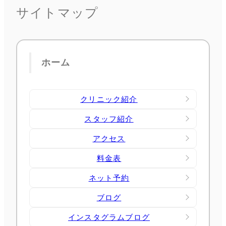
サイトマップ
ホーム
クリニック紹介
スタッフ紹介
アクセス
料金表
ネット予約
ブログ
インスタグラムブログ