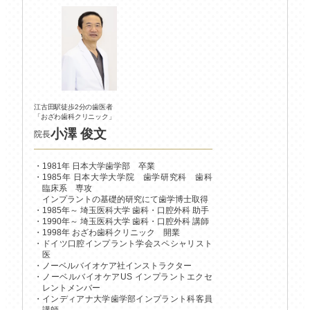
江古田駅徒歩2分の歯医者
「おざわ歯科クリニック」
小澤 俊文
院長
1981年 日本大学歯学部 卒業
1985年 日本大学大学院 歯学研究科 歯科
臨床系 専攻
インプラントの基礎的研究にて歯学博士取得
1985年～ 埼玉医科大学 歯科・口腔外科 助手
1990年～ 埼玉医科大学 歯科・口腔外科 講師
1998年 おざわ歯科クリニック 開業
ドイツ口腔インプラント学会スペシャリスト
医
ノーベルバイオケア社インストラクター
ノーベルバイオケアUS インプラントエクセ
レントメンバー
インディアナ大学歯学部インプラント科客員