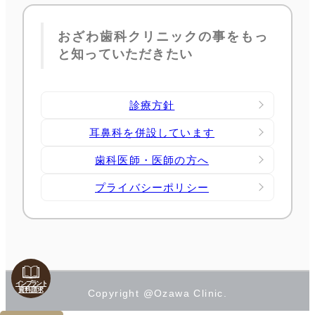
おざわ歯科クリニックの事をもっ
と知っていただきたい
診療方針
耳鼻科を併設しています
歯科医師・医師の方へ
プライバシーポリシー
インプラント
資料請求
Copyright @Ozawa Clinic.