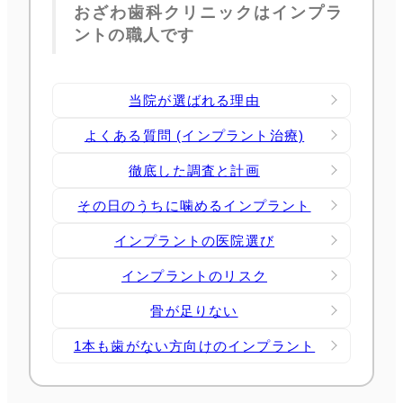
おざわ歯科クリニックはインプラ
ントの職人です
当院が選ばれる理由
よくある質問 (インプラント治療)
徹底した調査と計画
その日のうちに噛めるインプラント
インプラントの医院選び
インプラントのリスク
骨が足りない
1本も歯がない方向けのインプラント