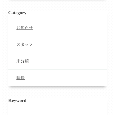
Category
お知らせ
スタッフ
未分類
院長
Keyword