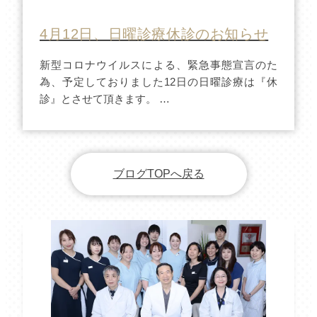
4月12日、日曜診療休診のお知らせ
新型コロナウイルスによる、緊急事態宣言のた
為、予定しておりました12日の日曜診療は『休
診』とさせて頂きます。 …
ブログTOPへ戻る