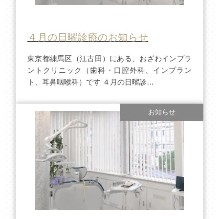
４月の日曜診療のお知らせ
東京都練馬区（江古田）にある、おざわインプラ
ントクリニック（歯科・口腔外科、インプラン
ト、耳鼻咽喉科）です ４月の日曜診…
お知らせ