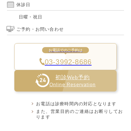
休診日
日曜・祝日
ご予約・お問い合わせ
お電話でのご予約は
03-3992-8686
初診Web予約
Online Reservation
お電話は診療時間内の対応となります
また、営業目的のご連絡はお断りしてお
ります