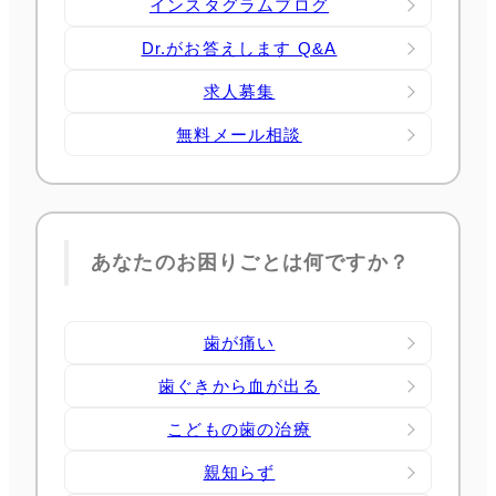
インスタグラムブログ
Dr.がお答えします Q&A
求人募集
無料メール相談
あなたのお困りごとは何ですか？
歯が痛い
歯ぐきから血が出る
こどもの歯の治療
親知らず