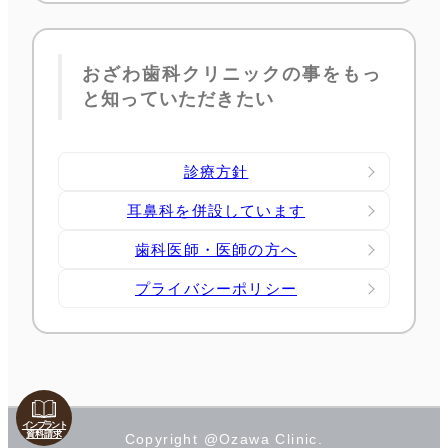
おざわ歯科クリニックの事をもっ
と知っていただきたい
診療方針
耳鼻科を併設しています
歯科医師・医師の方へ
プライバシーポリシー
インプラント
資料請求
Copyright @Ozawa Clinic.