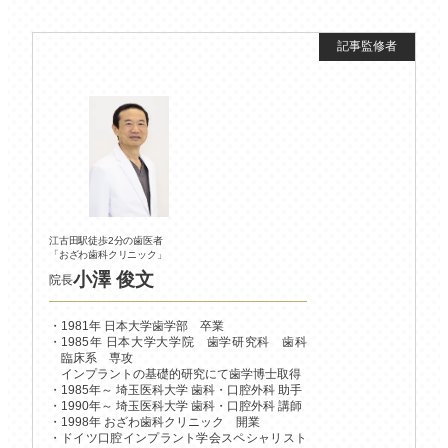
江古田駅徒歩2分の歯医者
「おざわ歯科クリニック」
小澤 俊文
院長
1981年 日本大学歯学部 卒業
1985年 日本大学大学院 歯学研究科 歯科
臨床系 専攻
インプラントの基礎的研究にて歯学博士取得
1985年～ 埼玉医科大学 歯科・口腔外科 助手
1990年～ 埼玉医科大学 歯科・口腔外科 講師
1998年 おざわ歯科クリニック 開業
ドイツ口腔インプラント学会スペシャリスト