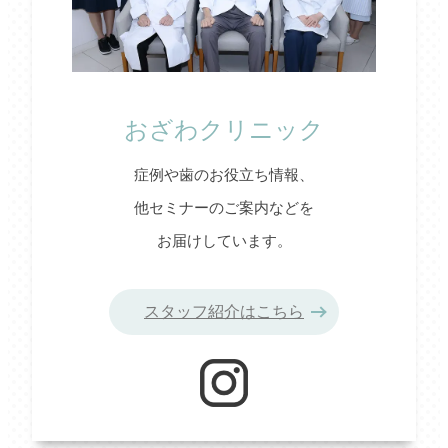
おざわクリニック
症例や歯のお役立ち情報、
他セミナーのご案内などを
お届けしています。
スタッフ紹介はこちら