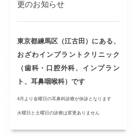
更のお知らせ
東京都練馬区（江古田）にある、
おざわインプラントクリニック
（歯科・口腔外科、インプラン
ト、耳鼻咽喉科）です
4月より金曜日の耳鼻科診療が休診となります
火曜日と土曜日の診療は変更ありません