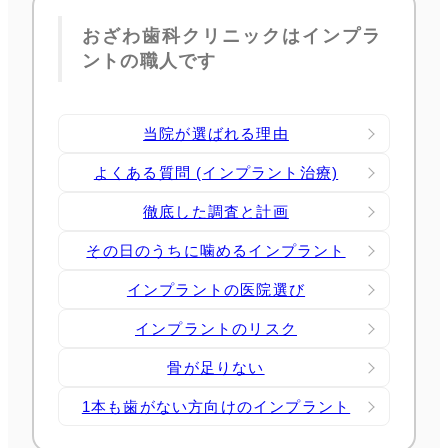
おざわ歯科クリニックはインプラ
ントの職人です
当院が選ばれる理由
よくある質問 (インプラント治療)
徹底した調査と計画
その日のうちに噛めるインプラント
インプラントの医院選び
インプラントのリスク
骨が足りない
1本も歯がない方向けのインプラント