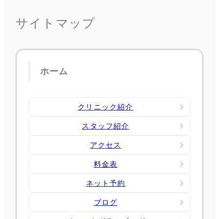
サイトマップ
ホーム
クリニック紹介
スタッフ紹介
アクセス
料金表
ネット予約
ブログ