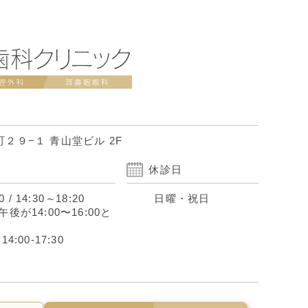
２９−１ 青山堂ビル 2F
休診日
0
/
14:30
～
18:20
日曜・祝日
後が14:00〜16:00と
:00-17:30