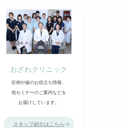
おざわクリニック
症例や歯のお役立ち情報、
他セミナーのご案内などを
お届けしています。
スタッフ紹介はこちら