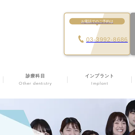
お電話でのご予約は
03-3992-8686
診療科目
インプラント
Other dentistry
Implant