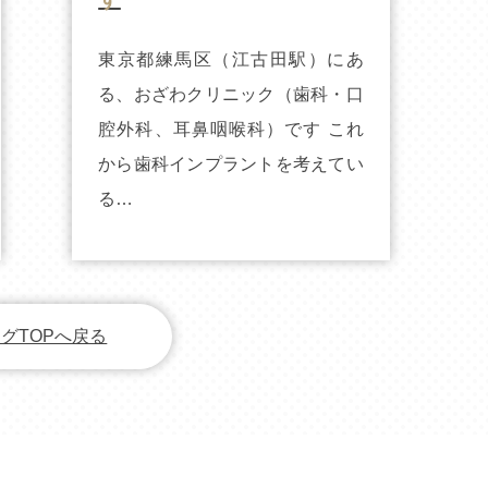
東京都練馬区（江古田駅）にあ
る、おざわクリニック（歯科・口
腔外科、耳鼻咽喉科）です これ
から歯科インプラントを考えてい
る…
グTOPへ戻る