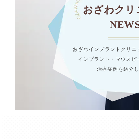
おざわクリ
NEW
おざわインプラントクリニ
インプラント・マウスピ
治療症例を紹介