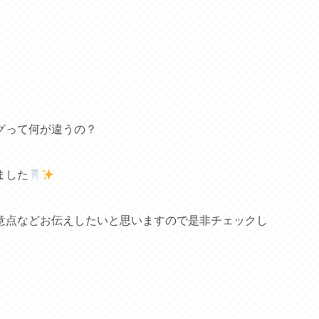
グって何が違うの？
ました
意点などお伝えしたいと思いますので是非チェックし