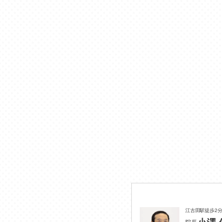
江古田駅徒歩2