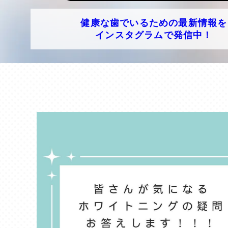
健康な歯でいるための
最新情報を
インスタグラムで発信中！