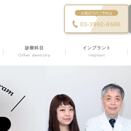
お電話でのご予約は
03-3992-8686
診療科目
インプラント
Other dentistry
Implant