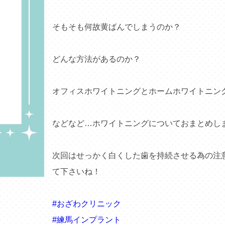
そもそも何故黄ばんでしまうのか？
どんな方法があるのか？
オフィスホワイトニングとホームホワイトニン
などなど…ホワイトニングについておまとめし
次回はせっかく白くした歯を持続させる為の注
て下さいね！
#おざわクリニック
#練馬インプラント