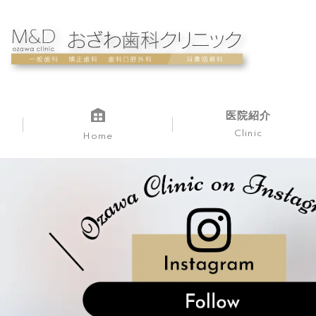
医院紹介
Clinic
Home