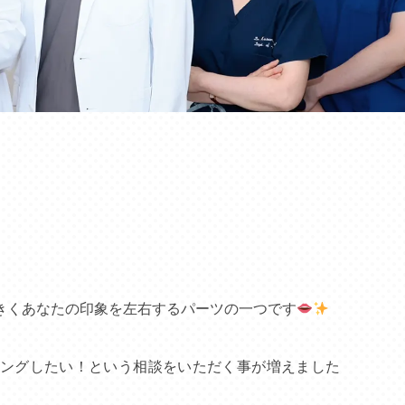
きくあなたの印象を左右するパーツの一つです
ングしたい！という相談をいただく事が増えました