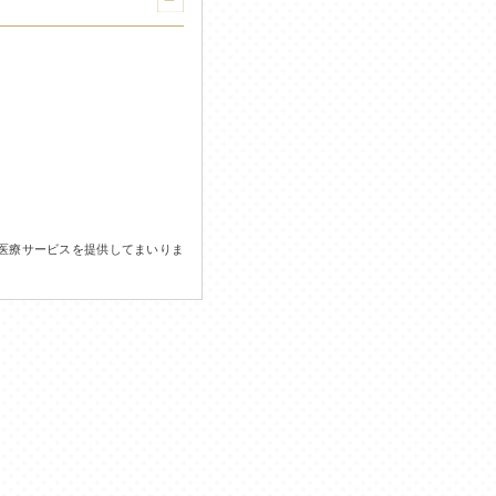
医療サービスを提供してまいりま