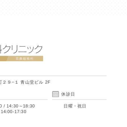
２９−１ 青山堂ビル 2F
休診日
0
/
14:30
～
18:30
日曜・祝日
:00-17:30