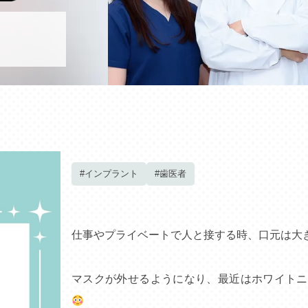
#インプラント
#歯医者
仕事やプライベートで人と接する時、口元は大
マスクが外せるようになり、最近はホワイトニ