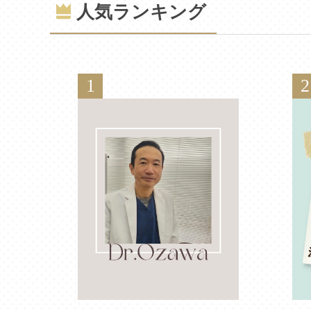
人気ランキング
1
2