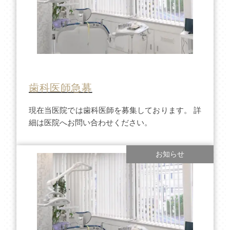
歯科医師急募
現在当医院では歯科医師を募集しております。 詳
細は医院へお問い合わせください。
お知らせ