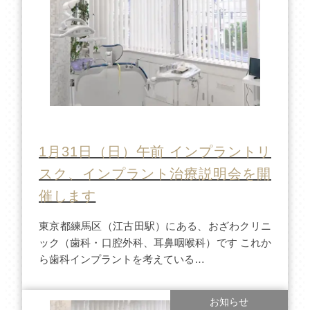
1月31日（日）午前 インプラントリ
スク、インプラント治療説明会を開
催します
東京都練馬区（江古田駅）にある、おざわクリニ
ック（歯科・口腔外科、耳鼻咽喉科）です これか
ら歯科インプラントを考えている…
お知らせ