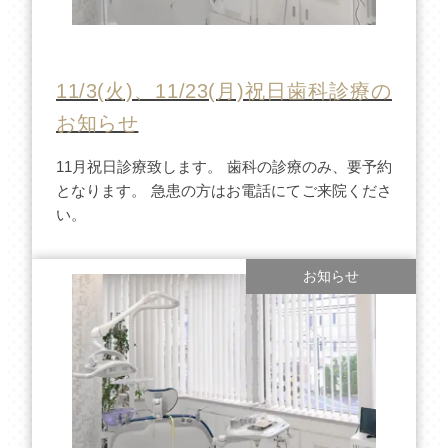
11/3(火)、11/23(月)祝日歯科診療の
お知らせ
11月祝日診療致します。 歯科の診療のみ、要予約
となります。 急患の方はお電話にてご来院くださ
い。
お知らせ