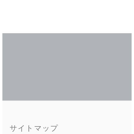
サイトマップ