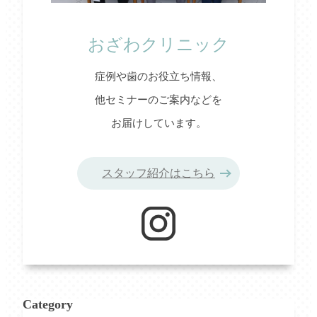
おざわクリニック
症例や歯のお役立ち情報、
他セミナーのご案内などを
お届けしています。
スタッフ紹介はこちら
Category