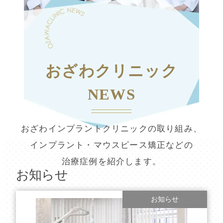
おざわクリニック
NEWS
おざわインプラントクリニックの取り組み、
インプラント・マウスピース矯正などの
治療症例を紹介します。
お知らせ
お知らせ