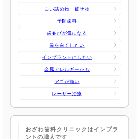
白い詰め物・被せ物
予防歯科
歯並びが気になる
歯を白くしたい
インプラントにしたい
金属アレルギーかも
アゴが痛い
レーザー治療
おざわ歯科クリニックはインプラ
ントの職人です