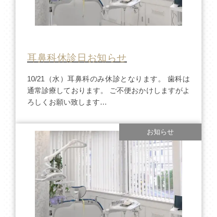
耳鼻科休診日お知らせ
10/21（水）耳鼻科のみ休診となります。 歯科は
通常診療しております。 ご不便おかけしますがよ
ろしくお願い致します…
お知らせ