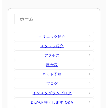
ホーム
クリニック紹介
スタッフ紹介
アクセス
料金表
ネット予約
ブログ
インスタグラムブログ
Dr.がお答えします Q&A