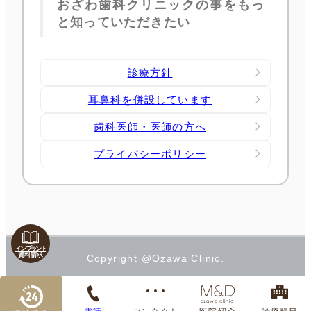
おざわ歯科クリニックの事をもっ
と知っていただきたい
診療方針
耳鼻科を併設しています
歯科医師・医師の方へ
プライバシーポリシー
インプラント
資料請求
Copyright @Ozawa Clinic.