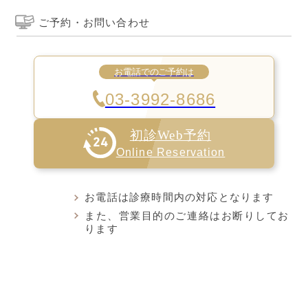
ご予約・お問い合わせ
お電話でのご予約は
03-3992-8686
初診Web予約
Online Reservation
お電話は診療時間内の対応となります
また、営業目的のご連絡はお断りしてお
ります