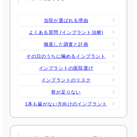
当院が選ばれる理由
よくある質問 (インプラント治療)
徹底した調査と計画
その日のうちに噛めるインプラント
インプラントの医院選び
インプラントのリスク
骨が足りない
1本も歯がない方向けのインプラント