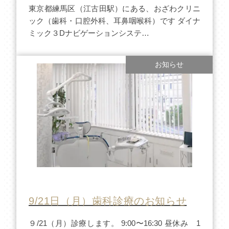
東京都練馬区（江古田駅）にある、おざわクリニ
ック（歯科・口腔外科、耳鼻咽喉科）です ダイナ
ミック３Dナビゲーションシステ…
お知らせ
9/21日（月）歯科診療のお知らせ
９/21（月）診療します。 9:00〜16:30 昼休み 1