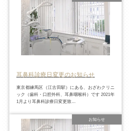
耳鼻科診療日変更のお知らせ
東京都練馬区（江古田駅）にある、おざわクリニ
ック（歯科・口腔外科、耳鼻咽喉科）です 2021年
1月より耳鼻科診療日変更致…
お知らせ