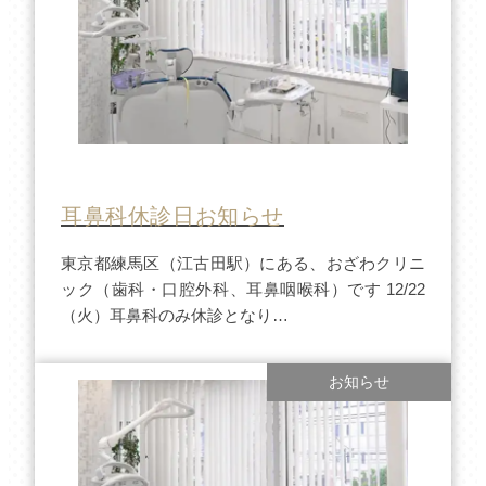
耳鼻科休診日お知らせ
東京都練馬区（江古田駅）にある、おざわクリニ
ック（歯科・口腔外科、耳鼻咽喉科）です 12/22
（火）耳鼻科のみ休診となり…
お知らせ