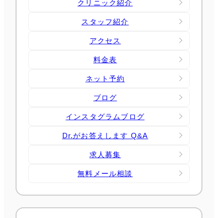
クリニック紹介
スタッフ紹介
アクセス
料金表
ネット予約
ブログ
インスタグラムブログ
Dr.がお答えします Q&A
求人募集
無料メール相談