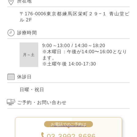
所在地
〒176-0006
東京都練馬区栄町２９−１ 青山堂ビ
ル 2F
診療時間
9:00
～
13:00
/
14:30
～
18:20
※木曜日：午後が14:00〜16:00となり
月～土
ます。
※土曜午後 14:00-17:30
休診日
日曜・祝日
ご予約・お問い合わせ
お電話でのご予約は
03-3992-8686