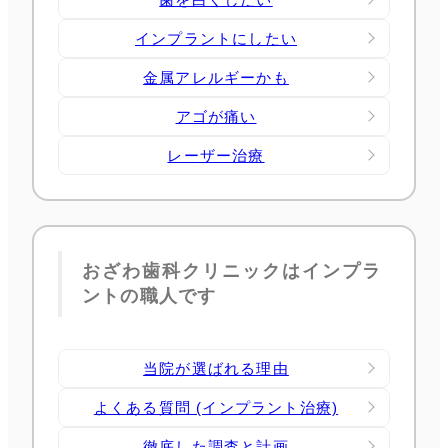
インプラントにしたい
金属アレルギーかも
アゴが痛い
レーザー治療
おざわ歯科クリニックはインプラ
ントの職人です
当院が選ばれる理由
よくある質問 (インプラント治療)
徹底した調査と計画