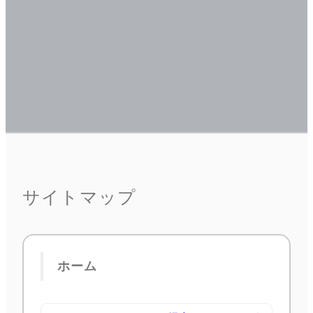
サイトマップ
ホーム