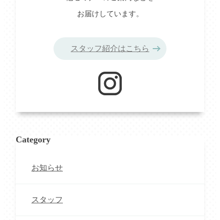
お届けしています。
スタッフ紹介はこちら
Category
お知らせ
スタッフ