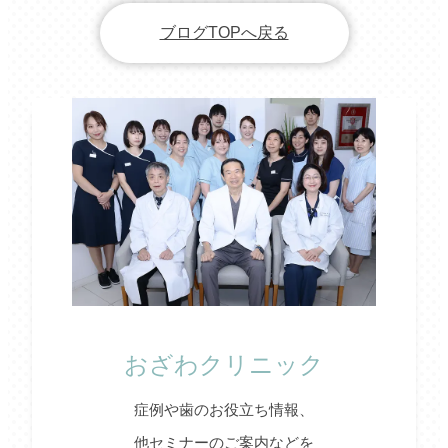
ブログTOPへ戻る
おざわクリニック
症例や歯のお役立ち情報、
他セミナーのご案内などを