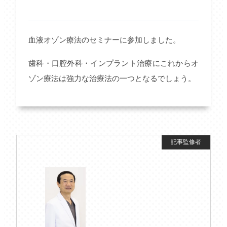
血液オゾン療法のセミナーに参加しました。
歯科・口腔外科・インプラント治療にこれからオ
ゾン療法は強力な治療法の一つとなるでしょう。