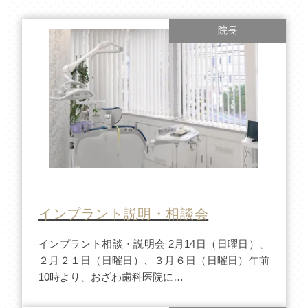
院長
インプラント説明・相談会
インプラント相談・説明会 2月14日（日曜日）、
２月２１日（日曜日）、３月６日（日曜日）午前
10時より、おざわ歯科医院に…