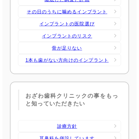
その日のうちに噛めるインプラント
インプラントの医院選び
インプラントのリスク
骨が足りない
1本も歯がない方向けのインプラント
おざわ歯科クリニックの事をもっ
と知っていただきたい
診療方針
耳鼻科を併設しています