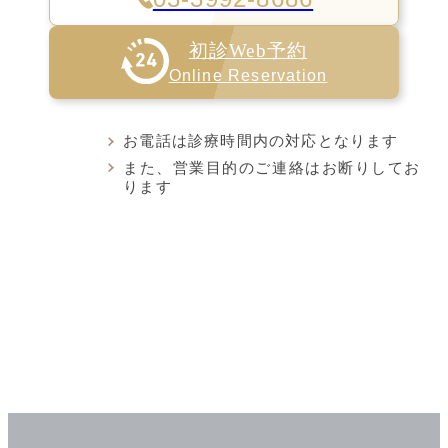
初診Web予約
Online Reservation
お電話は診療時間内の対応となります
また、営業目的のご連絡はお断りしてお
ります