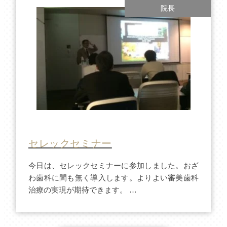
院長
セレックセミナー
今日は、セレックセミナーに参加しました。おざ
わ歯科に間も無く導入します。よりよい審美歯科
治療の実現が期待できます。 …