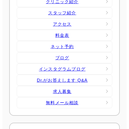
クリニック紹介
スタッフ紹介
アクセス
料金表
ネット予約
ブログ
インスタグラムブログ
Dr.がお答えします Q&A
求人募集
無料メール相談