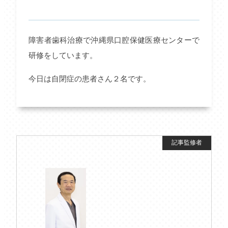
障害者歯科治療で沖縄県口腔保健医療センターで
研修をしています。
今日は自閉症の患者さん２名です。