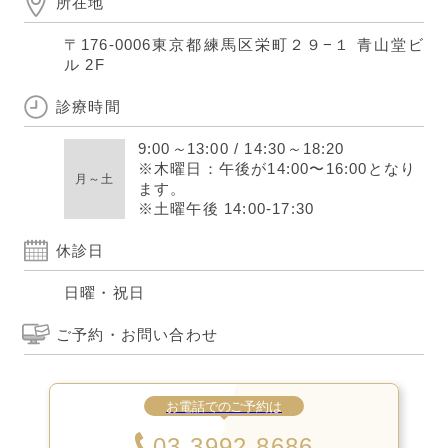
所在地
〒176-0006
東京都練馬区栄町２９−１ 青山堂ビ
ル 2F
診療時間
9:00
～
13:00
/
14:30
～
18:20
※木曜日：午後が14:00〜16:00となり
月～土
ます。
※土曜午後 14:00-17:30
休診日
日曜・祝日
ご予約・お問い合わせ
お電話でのご予約は
03-3992-8686