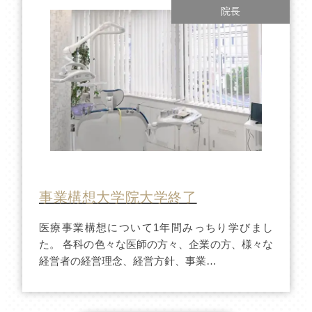
院長
事業構想大学院大学終了
医療事業構想について1年間みっちり学びまし
た。 各科の色々な医師の方々、企業の方、様々な
経営者の経営理念、経営方針、事業…