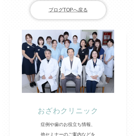
ブログTOPへ戻る
おざわクリニック
症例や歯のお役立ち情報、
他セミナーのご案内などを