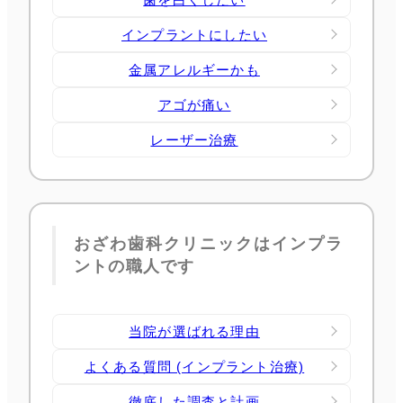
インプラントにしたい
金属アレルギーかも
アゴが痛い
レーザー治療
おざわ歯科クリニックはインプラ
ントの職人です
当院が選ばれる理由
よくある質問 (インプラント治療)
徹底した調査と計画