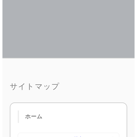
サイトマップ
ホーム