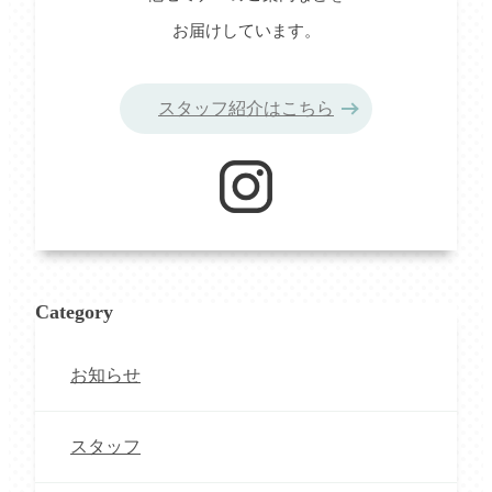
お届けしています。
スタッフ紹介はこちら
Category
お知らせ
スタッフ