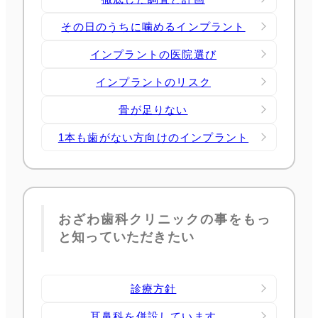
その日のうちに噛めるインプラント
インプラントの医院選び
インプラントのリスク
骨が足りない
1本も歯がない方向けのインプラント
おざわ歯科クリニックの事をもっ
と知っていただきたい
診療方針
耳鼻科を併設しています