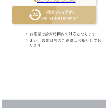
初診Web予約
Online Reservation
お電話は診療時間内の対応となります
また、営業目的のご連絡はお断りしてお
ります