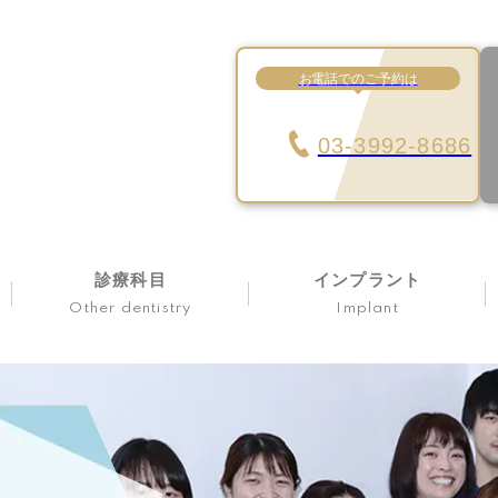
お電話でのご予約は
03-3992-8686
診療科目
インプラント
Other dentistry
Implant