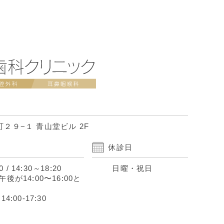
２９−１ 青山堂ビル 2F
休診日
0
/
14:30
～
18:20
日曜・祝日
後が14:00〜16:00と
:00-17:30