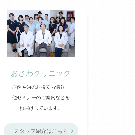
おざわクリニック
症例や歯のお役立ち情報、
他セミナーのご案内などを
お届けしています。
スタッフ紹介はこちら