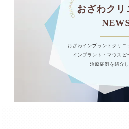
おざわクリ
NEW
おざわインプラントクリニ
インプラント・マウスピ
治療症例を紹介