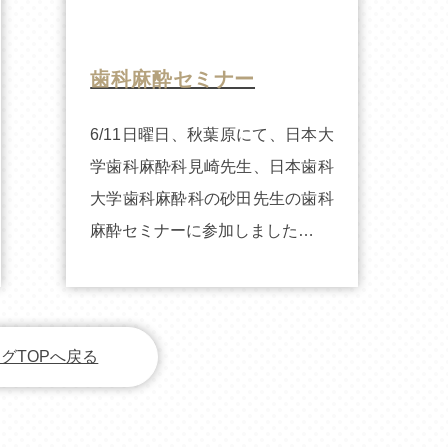
歯科麻酔セミナー
6/11日曜日、秋葉原にて、日本大
学歯科麻酔科見崎先生、日本歯科
大学歯科麻酔科の砂田先生の歯科
麻酔セミナーに参加しました…
グTOPへ戻る