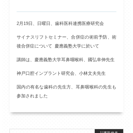
2月19日、日曜日、歯科医科連携医療研究会
サイナスリフトセミナー、合併症の術前予防、術
後合併症について 慶應義塾大学に於いて
講師は、慶應義塾大学耳鼻咽喉科、國弘幸伸先生
神戸口腔インプラント研究会、小林文夫先生
国内の有名な歯科の先生方、耳鼻咽喉科の先生も
参加されました