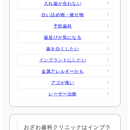
入れ歯が合わない
白い詰め物・被せ物
予防歯科
歯並びが気になる
歯を白くしたい
インプラントにしたい
金属アレルギーかも
アゴが痛い
レーザー治療
おざわ歯科クリニックはインプラ