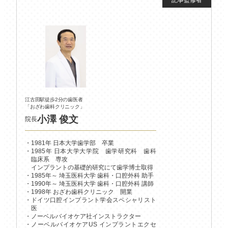
江古田駅徒歩2分の歯医者
「おざわ歯科クリニック」
小澤 俊文
院長
1981年 日本大学歯学部 卒業
1985年 日本大学大学院 歯学研究科 歯科
臨床系 専攻
インプラントの基礎的研究にて歯学博士取得
1985年～ 埼玉医科大学 歯科・口腔外科 助手
1990年～ 埼玉医科大学 歯科・口腔外科 講師
1998年 おざわ歯科クリニック 開業
ドイツ口腔インプラント学会スペシャリスト
医
ノーベルバイオケア社インストラクター
ノーベルバイオケアUS インプラントエクセ