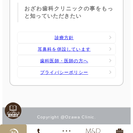
おざわ歯科クリニックの事をもっ
と知っていただきたい
診療方針
耳鼻科を併設しています
歯科医師・医師の方へ
プライバシーポリシー
インプラント
資料請求
Copyright @Ozawa Clinic.