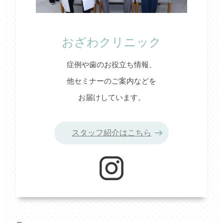
おざわクリニック
症例や歯のお役立ち情報、
他セミナーのご案内などを
お届けしています。
スタッフ紹介はこちら