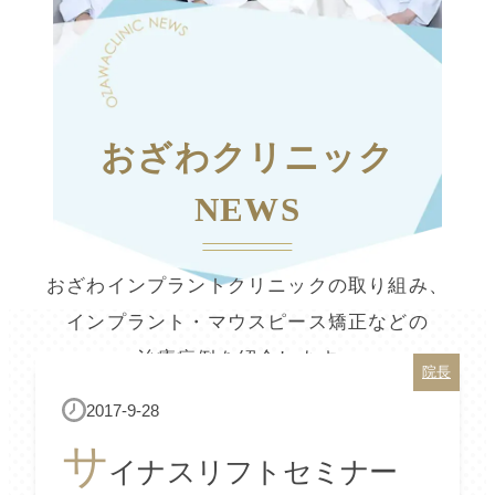
おざわクリニック
NEWS
おざわインプラントクリニックの取り組み、
インプラント・マウスピース矯正などの
治療症例を紹介します。
院長
2017-9-28
サ
イナスリフトセミナー