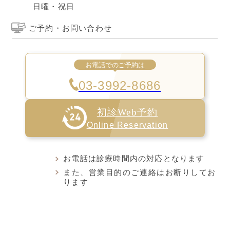
日曜・祝日
ご予約・お問い合わせ
お電話でのご予約は
03-3992-8686
初診Web予約
Online Reservation
お電話は診療時間内の対応となります
また、営業目的のご連絡はお断りしてお
ります