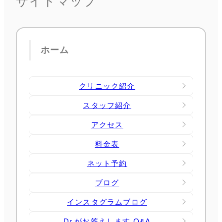
サイトマップ
ホーム
クリニック紹介
スタッフ紹介
アクセス
料金表
ネット予約
ブログ
インスタグラムブログ
Dr.がお答えします Q&A