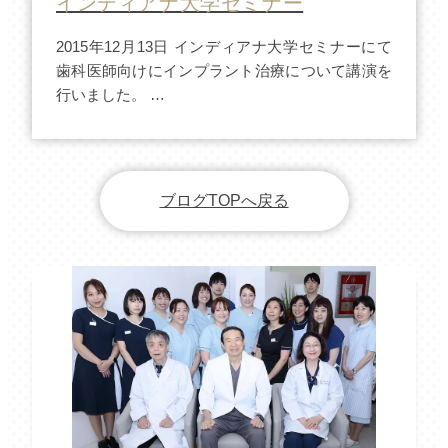
インディアナ大学セミナー
2015年12月13日 インディアナ大学セミナーにて
歯科医師向けにインプラント治療について講演を
行いました。 …
ブログTOPへ戻る