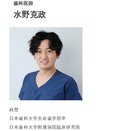
歯科医師
水野克政
経歴
日本歯科大学生命歯学部卒
日本歯科大学附属病院臨床研究医