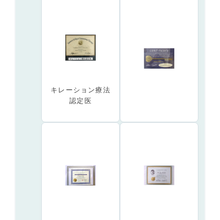
キレーション療法
認定医