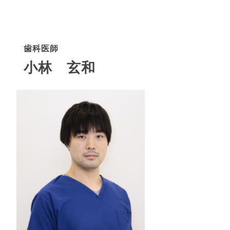
歯科医師
小林 玄和