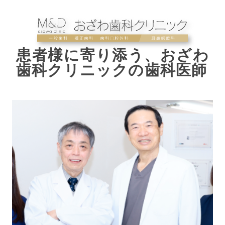
患者様に寄り添う、おざわ
歯科クリニックの歯科医師