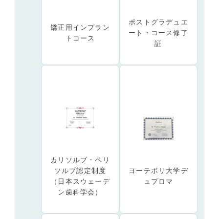
ポストグラデュエ
矯正用インプラン
ート・コース修了
トコース
証
カリソルブ・ペリ
ソルブ認定制度
ヨーテボリ大学デ
（日本スウェーデ
ュプロマ
ン歯科学会）