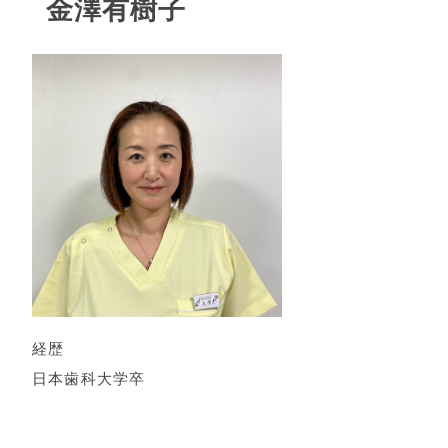
金澤有樹子
経歴
日本歯科大学卒