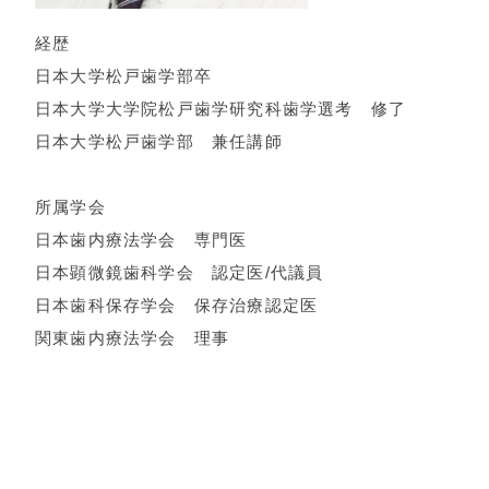
経歴
日本大学松戸歯学部卒
日本大学大学院松戸歯学研究科歯学選考 修了
日本大学松戸歯学部 兼任講師
所属学会
日本歯内療法学会 専門医
日本顕微鏡歯科学会 認定医/代議員
日本歯科保存学会 保存治療認定医
関東歯内療法学会 理事