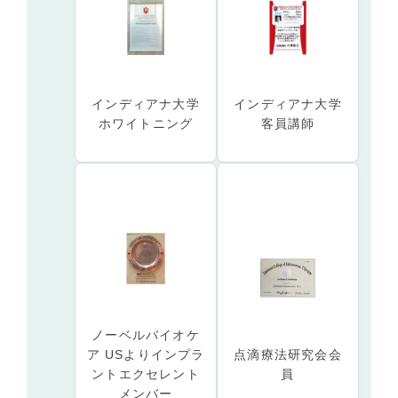
インディアナ大学
インディアナ大学
ホワイトニング
客員講師
ノーベルバイオケ
ア USよりインプラ
点滴療法研究会会
ントエクセレント
員
メンバー