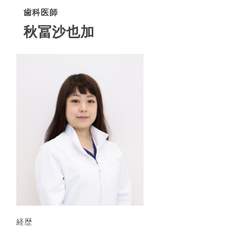
歯科医師
秋冨沙也加
経歴