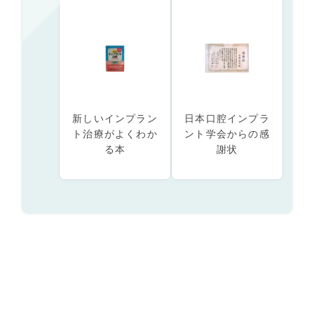
新しいインプラン
日本口腔インプラ
ト治療がよくわか
ント学会からの感
る本
謝状