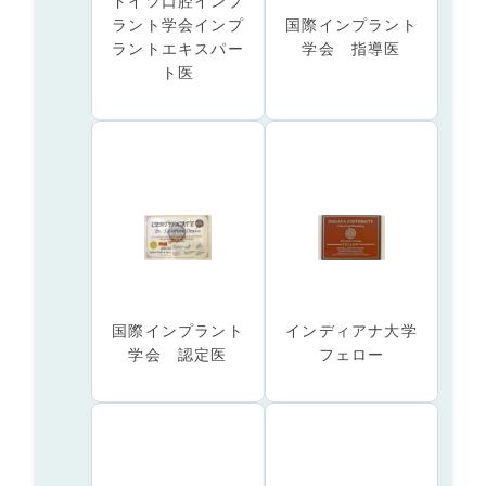
ドイツ口腔インプ
ラント学会インプ
国際インプラント
ラントエキスパー
学会 指導医
ト医
国際インプラント
インディアナ大学
学会 認定医
フェロー