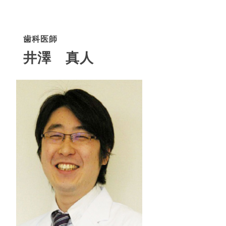
歯科医師
井澤 真人