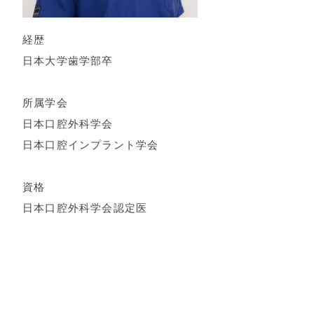
経歴
日本大学歯学部卒
所属学会
日本口腔外科学会
日本口腔インプラント学会
資格
日本口腔外科学会認定医