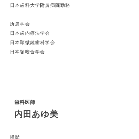
日本歯科大学附属病院勤務
所属学会
日本歯内療法学会
日本顕微鏡歯科学会
日本顎咬合学会
歯科医師
内田あゆ美
経歴