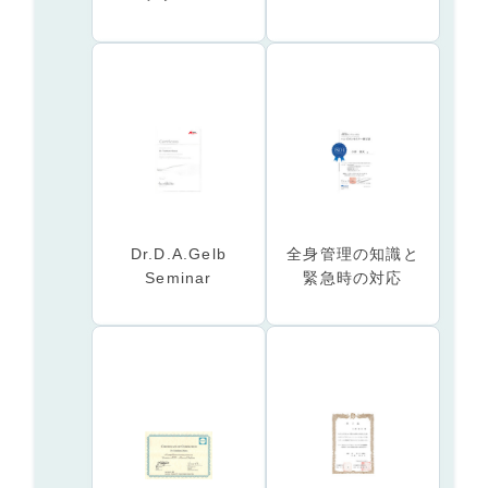
Dr.D.A.Gelb
全身管理の知識と
Seminar
緊急時の対応