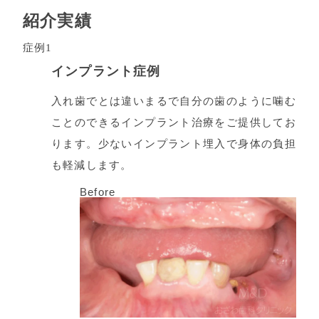
紹介実績
症例1
インプラント症例
入れ歯でとは違いまるで自分の歯のように噛む
ことのできるインプラント治療をご提供してお
ります。少ないインプラント埋入で身体の負担
も軽減します。
Before