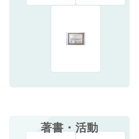
著書・活動