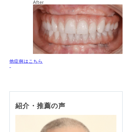
After
他症例はこちら
紹介・推薦の声