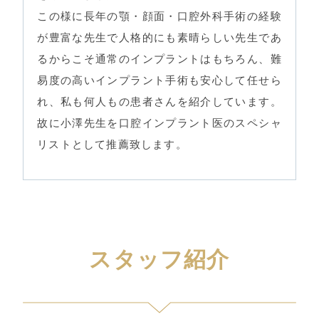
この様に長年の顎・顔面・口腔外科手術の経験
が豊富な先生で人格的にも素晴らしい先生であ
るからこそ通常のインプラントはもちろん、難
易度の高いインプラント手術も安心して任せら
れ、私も何人もの患者さんを紹介しています。
故に小澤先生を口腔インプラント医のスペシャ
リストとして推薦致します。
スタッフ紹介