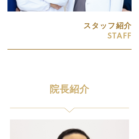
スタッフ紹介
STAFF
院長紹介