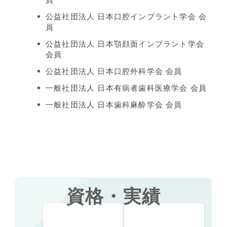
公益社団法人 日本口腔インプラント学会 会
員
公益社団法人 日本顎顔面インプラント学会
会員
公益社団法人 日本口腔外科学会 会員
一般社団法人 日本有病者歯科医療学会 会員
一般社団法人 日本歯科麻酔学会 会員
資格・実績