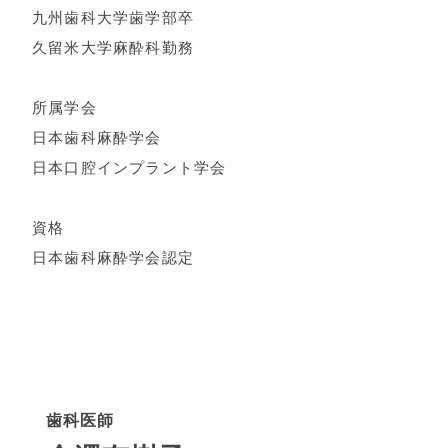
九州歯科大学歯学部卒
久留米大学麻酔科勤務
所属学会
日本歯科麻酔学会
日本口腔インプラント学会
資格
日本歯科麻酔学会認定
歯科医師