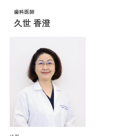
歯科医師
久世 香澄